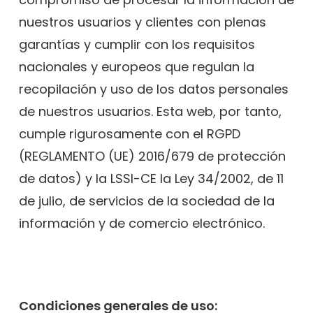
nuestros usuarios y clientes con plenas
garantías y cumplir con los requisitos
nacionales y europeos que regulan la
recopilación y uso de los datos personales
de nuestros usuarios. Esta web, por tanto,
cumple rigurosamente con el RGPD
(REGLAMENTO (UE) 2016/679 de protección
de datos) y la LSSI-CE la Ley 34/2002, de 11
de julio, de servicios de la sociedad de la
información y de comercio electrónico.
Condiciones generales de uso: