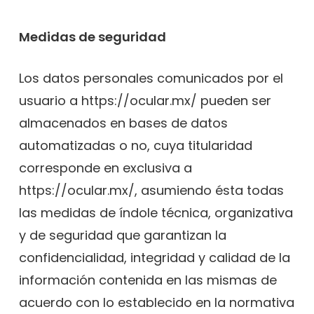
Medidas de seguridad
Los datos personales comunicados por el
usuario a https://ocular.mx/ pueden ser
almacenados en bases de datos
automatizadas o no, cuya titularidad
corresponde en exclusiva a
https://ocular.mx/, asumiendo ésta todas
las medidas de índole técnica, organizativa
y de seguridad que garantizan la
confidencialidad, integridad y calidad de la
información contenida en las mismas de
acuerdo con lo establecido en la normativa