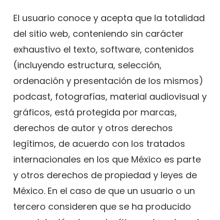
El usuario conoce y acepta que la totalidad
del sitio web, conteniendo sin carácter
exhaustivo el texto, software, contenidos
(incluyendo estructura, selección,
ordenación y presentación de los mismos)
podcast, fotografías, material audiovisual y
gráficos, está protegida por marcas,
derechos de autor y otros derechos
legítimos, de acuerdo con los tratados
internacionales en los que México es parte
y otros derechos de propiedad y leyes de
México. En el caso de que un usuario o un
tercero consideren que se ha producido