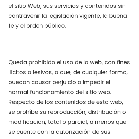
el sitio Web, sus servicios y contenidos sin
contravenir la legislación vigente, la buena
fe y el orden público.
Queda prohibido el uso de la web, con fines
ilícitos o lesivos, o que, de cualquier forma,
puedan causar perjuicio o impedir el
normal funcionamiento del sitio web.
Respecto de los contenidos de esta web,
se prohíbe su reproducción, distribución o
modificación, total o parcial, a menos que
se cuente con la autorización de sus