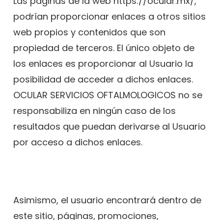
Las páginas de la web https://ocular.mx/,
podrían proporcionar enlaces a otros sitios
web propios y contenidos que son
propiedad de terceros. El único objeto de
los enlaces es proporcionar al Usuario la
posibilidad de acceder a dichos enlaces.
OCULAR SERVICIOS OFTALMOLOGICOS no se
responsabiliza en ningún caso de los
resultados que puedan derivarse al Usuario
por acceso a dichos enlaces.
Asimismo, el usuario encontrará dentro de
este sitio, páginas, promociones,