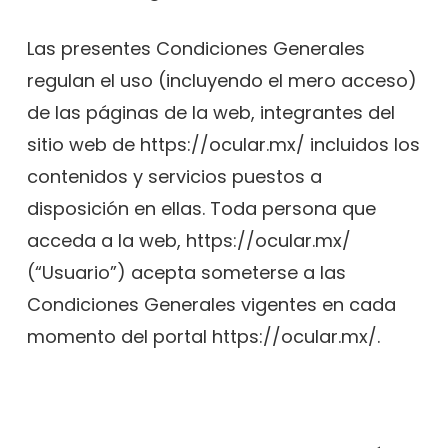
Las presentes Condiciones Generales
regulan el uso (incluyendo el mero acceso)
de las páginas de la web, integrantes del
sitio web de https://ocular.mx/ incluidos los
contenidos y servicios puestos a
disposición en ellas. Toda persona que
acceda a la web, https://ocular.mx/
(“Usuario”) acepta someterse a las
Condiciones Generales vigentes en cada
momento del portal https://ocular.mx/.