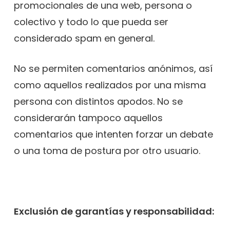
promocionales de una web, persona o
colectivo y todo lo que pueda ser
considerado spam en general.
No se permiten comentarios anónimos, así
como aquellos realizados por una misma
persona con distintos apodos. No se
considerarán tampoco aquellos
comentarios que intenten forzar un debate
o una toma de postura por otro usuario.
Exclusión de garantías y responsabilidad: