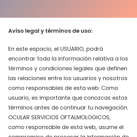
Aviso legal y términos de uso:
En este espacio, el USUARIO, podrá
encontrar toda la información relativa a los
términos y condiciones legales que definen
las relaciones entre los usuarios y nosotros
como responsables de esta web. Como
usuario, es importante que conozcas estos
términos antes de continuar tu navegación.
OCULAR SERVICIOS OFTALMOLOGICOS,
como responsable de esta web, asume el
compromiso de procesar la información de