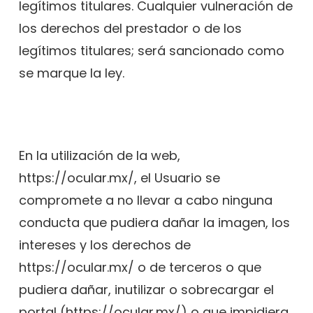
legítimos titulares. Cualquier vulneración de
los derechos del prestador o de los
legítimos titulares; será sancionado como
se marque la ley.
En la utilización de la web,
https://ocular.mx/, el Usuario se
compromete a no llevar a cabo ninguna
conducta que pudiera dañar la imagen, los
intereses y los derechos de
https://ocular.mx/ o de terceros o que
pudiera dañar, inutilizar o sobrecargar el
portal (https://ocular.mx/) o que impidiera,