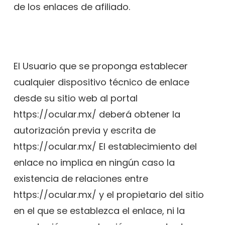
de los enlaces de afiliado.
El Usuario que se proponga establecer
cualquier dispositivo técnico de enlace
desde su sitio web al portal
https://ocular.mx/ deberá obtener la
autorización previa y escrita de
https://ocular.mx/ El establecimiento del
enlace no implica en ningún caso la
existencia de relaciones entre
https://ocular.mx/ y el propietario del sitio
en el que se establezca el enlace, ni la