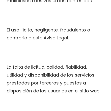
maliciosos o lesivos en los contenidos.
El uso ilícito, negligente, fraudulento o
contrario a este Aviso Legal.
La falta de licitud, calidad, fiabilidad,
utilidad y disponibilidad de los servicios
prestados por terceros y puestos a
disposición de los usuarios en el sitio web.