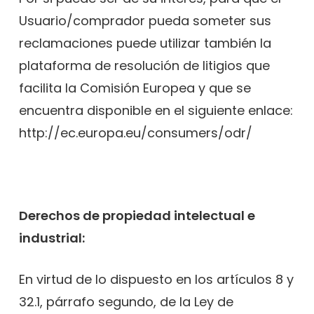
Usuario/comprador pueda someter sus
reclamaciones puede utilizar también la
plataforma de resolución de litigios que
facilita la Comisión Europea y que se
encuentra disponible en el siguiente enlace:
http://ec.europa.eu/consumers/odr/
Derechos de propiedad intelectual e
industrial:
En virtud de lo dispuesto en los artículos 8 y
32.1, párrafo segundo, de la Ley de