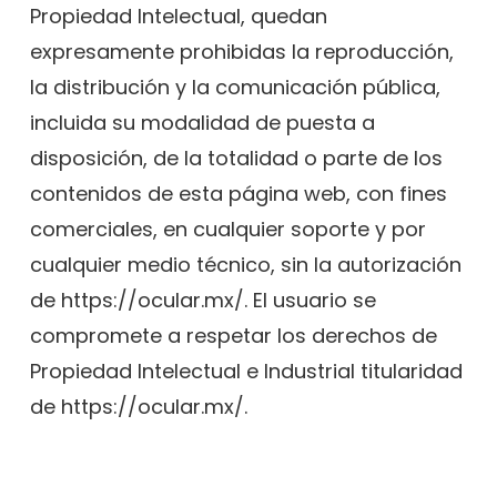
Propiedad Intelectual, quedan
expresamente prohibidas la reproducción,
la distribución y la comunicación pública,
incluida su modalidad de puesta a
disposición, de la totalidad o parte de los
contenidos de esta página web, con fines
comerciales, en cualquier soporte y por
cualquier medio técnico, sin la autorización
de https://ocular.mx/. El usuario se
compromete a respetar los derechos de
Propiedad Intelectual e Industrial titularidad
de https://ocular.mx/.