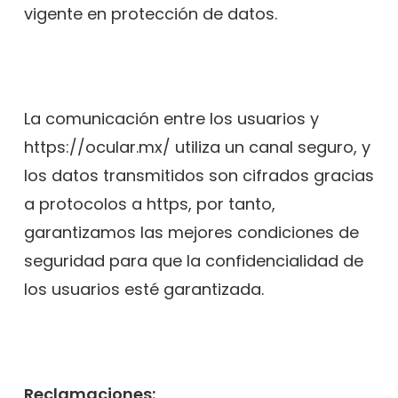
vigente en protección de datos.
La comunicación entre los usuarios y
https://ocular.mx/ utiliza un canal seguro, y
los datos transmitidos son cifrados gracias
a protocolos a https, por tanto,
garantizamos las mejores condiciones de
seguridad para que la confidencialidad de
los usuarios esté garantizada.
Reclamaciones: