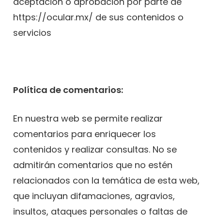
aceptación o aprobación por parte de
https://ocular.mx/ de sus contenidos o
servicios
Política de comentarios:
En nuestra web se permite realizar
comentarios para enriquecer los
contenidos y realizar consultas. No se
admitirán comentarios que no estén
relacionados con la temática de esta web,
que incluyan difamaciones, agravios,
insultos, ataques personales o faltas de