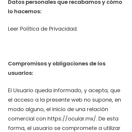
Datos personales que recabamos y cómo
lo hacemos:
Leer Política de Privacidad.
Compromisos y obligaciones de los
usuarios:
El Usuario queda informado, y acepta, que
el acceso a la presente web no supone, en
modo alguno, el inicio de una relación
comercial con https://ocular.mx/. De esta
forma, el usuario se compromete a utilizar