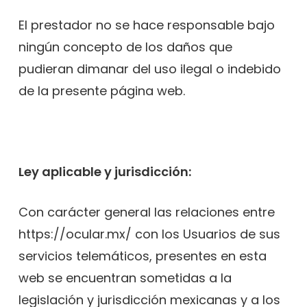
El prestador no se hace responsable bajo
ningún concepto de los daños que
pudieran dimanar del uso ilegal o indebido
de la presente página web.
Ley aplicable y jurisdicción:
Con carácter general las relaciones entre
https://ocular.mx/ con los Usuarios de sus
servicios telemáticos, presentes en esta
web se encuentran sometidas a la
legislación y jurisdicción mexicanas y a los