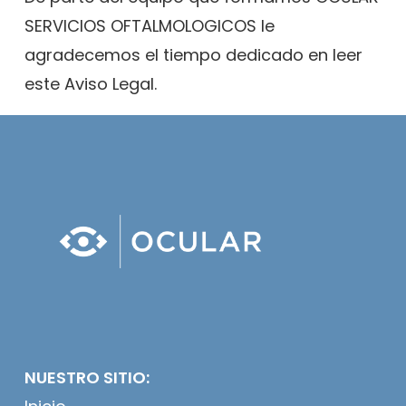
SERVICIOS OFTALMOLOGICOS le
agradecemos el tiempo dedicado en leer
este Aviso Legal.
NUESTRO SITIO: