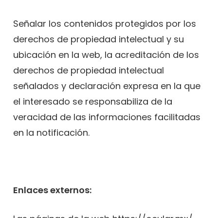
Señalar los contenidos protegidos por los
derechos de propiedad intelectual y su
ubicación en la web, la acreditación de los
derechos de propiedad intelectual
señalados y declaración expresa en la que
el interesado se responsabiliza de la
veracidad de las informaciones facilitadas
en la notificación.
Enlaces externos: