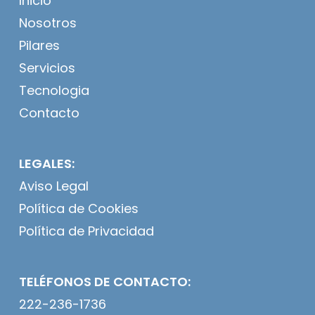
Inicio
Nosotros
Pilares
Servicios
Tecnologia
Contacto
LEGALES:
Aviso Legal
Política de Cookies
Política de Privacidad
TELÉFONOS DE CONTACTO:
222-236-1736