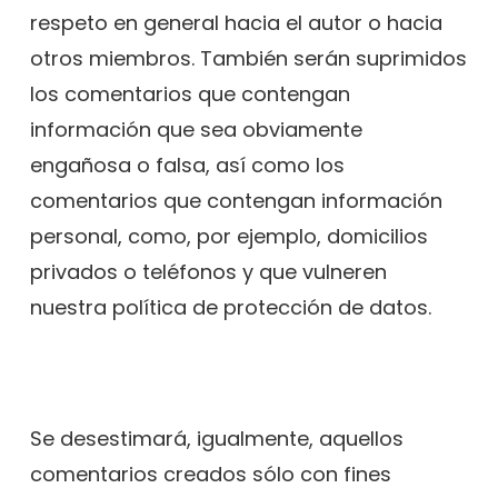
respeto en general hacia el autor o hacia
otros miembros. También serán suprimidos
los comentarios que contengan
información que sea obviamente
engañosa o falsa, así como los
comentarios que contengan información
personal, como, por ejemplo, domicilios
privados o teléfonos y que vulneren
nuestra política de protección de datos.
Se desestimará, igualmente, aquellos
comentarios creados sólo con fines