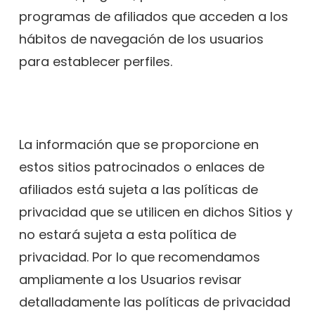
programas de afiliados que acceden a los
hábitos de navegación de los usuarios
para establecer perfiles.
La información que se proporcione en
estos sitios patrocinados o enlaces de
afiliados está sujeta a las políticas de
privacidad que se utilicen en dichos Sitios y
no estará sujeta a esta política de
privacidad. Por lo que recomendamos
ampliamente a los Usuarios revisar
detalladamente las políticas de privacidad