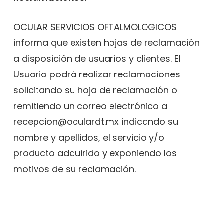
OCULAR SERVICIOS OFTALMOLOGICOS
informa que existen hojas de reclamación
a disposición de usuarios y clientes. El
Usuario podrá realizar reclamaciones
solicitando su hoja de reclamación o
remitiendo un correo electrónico a
recepcion@oculardt.mx indicando su
nombre y apellidos, el servicio y/o
producto adquirido y exponiendo los
motivos de su reclamación.