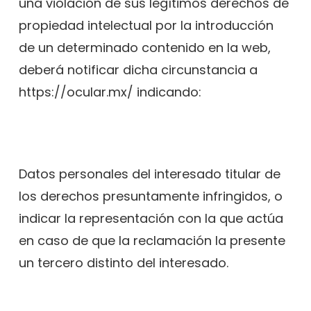
una violación de sus legítimos derechos de
propiedad intelectual por la introducción
de un determinado contenido en la web,
deberá notificar dicha circunstancia a
https://ocular.mx/ indicando:
Datos personales del interesado titular de
los derechos presuntamente infringidos, o
indicar la representación con la que actúa
en caso de que la reclamación la presente
un tercero distinto del interesado.