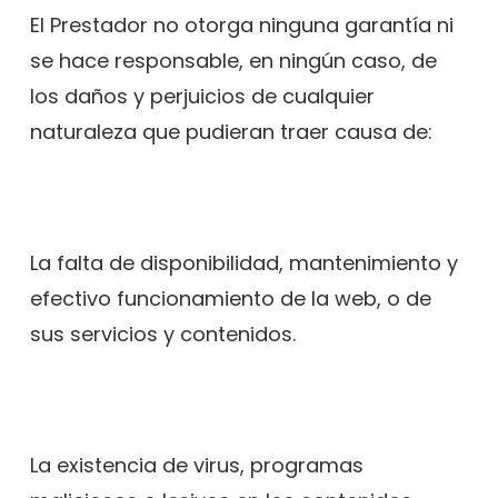
El Prestador no otorga ninguna garantía ni
se hace responsable, en ningún caso, de
los daños y perjuicios de cualquier
naturaleza que pudieran traer causa de:
La falta de disponibilidad, mantenimiento y
efectivo funcionamiento de la web, o de
sus servicios y contenidos.
La existencia de virus, programas