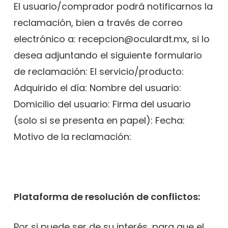
El usuario/comprador podrá notificarnos la
reclamación, bien a través de correo
electrónico a: recepcion@oculardt.mx, si lo
desea adjuntando el siguiente formulario
de reclamación: El servicio/producto:
Adquirido el día: Nombre del usuario:
Domicilio del usuario: Firma del usuario
(solo si se presenta en papel): Fecha:
Motivo de la reclamación:
Plataforma de resolución de conflictos:
Por si puede ser de su interés, para que el