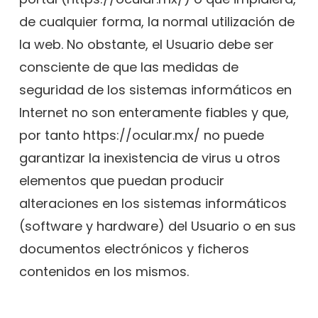
de cualquier forma, la normal utilización de
la web. No obstante, el Usuario debe ser
consciente de que las medidas de
seguridad de los sistemas informáticos en
Internet no son enteramente fiables y que,
por tanto https://ocular.mx/ no puede
garantizar la inexistencia de virus u otros
elementos que puedan producir
alteraciones en los sistemas informáticos
(software y hardware) del Usuario o en sus
documentos electrónicos y ficheros
contenidos en los mismos.